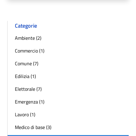
Categorie
Ambiente (2)
Commercio (1)
Comune (7)
Edilizia (1)
Elettorale (7)
Emergenza (1)
Lavoro (1)
Medico di base (3)