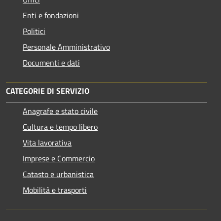
Enti e fondazioni
Politici
Personale Amministrativo
Documenti e dati
CATEGORIE DI SERVIZIO
Anagrafe e stato civile
Cultura e tempo libero
Vita lavorativa
Imprese e Commercio
Catasto e urbanistica
Mobilità e trasporti