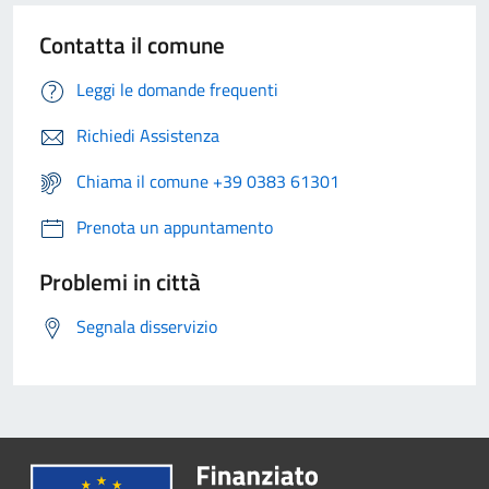
Contatta il comune
Leggi le domande frequenti
Richiedi Assistenza
Chiama il comune +39 0383 61301
Prenota un appuntamento
Problemi in città
Segnala disservizio