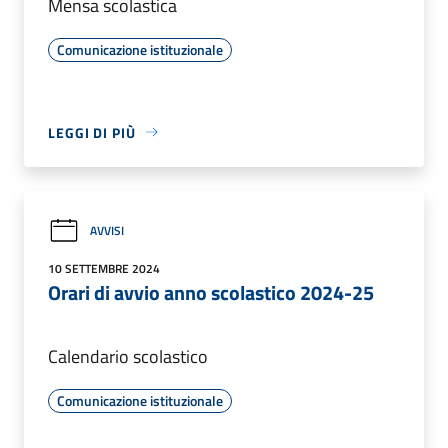
Mensa scolastica
Comunicazione istituzionale
LEGGI DI PIÙ
AVVISI
10 SETTEMBRE 2024
Orari di avvio anno scolastico 2024-25
Calendario scolastico
Comunicazione istituzionale