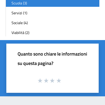
Scuola (3)
Servizi (1)
Sociale (4)
Viabilità (2)
Quanto sono chiare le informazioni
su questa pagina?