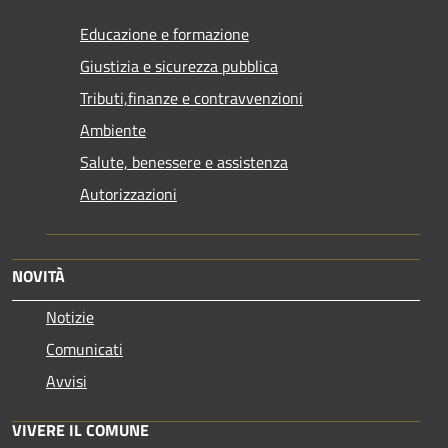
Educazione e formazione
Giustizia e sicurezza pubblica
Tributi,finanze e contravvenzioni
Ambiente
Salute, benessere e assistenza
Autorizzazioni
NOVITÀ
Notizie
Comunicati
Avvisi
VIVERE IL COMUNE