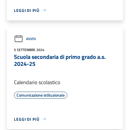
LEGGI DI PIÙ
AVVISI
5 SETTEMBRE 2024
Scuola secondaria di primo grado a.s.
2024-25
Calendario scolastico
Comunicazione istituzionale
LEGGI DI PIÙ