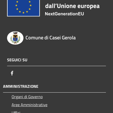
Comune di Casei Gerola
SEGUICI SU
Facebook
AMMINISTRAZIONE
Organi di Governo
Aree Amministrative
Uffici