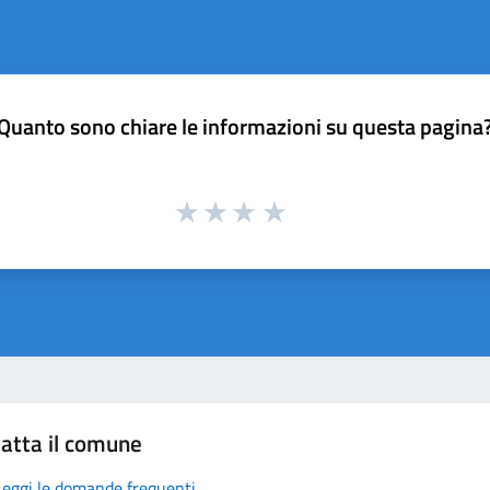
Quanto sono chiare le informazioni su questa pagina
atta il comune
Leggi le domande frequenti