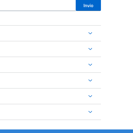
Invio