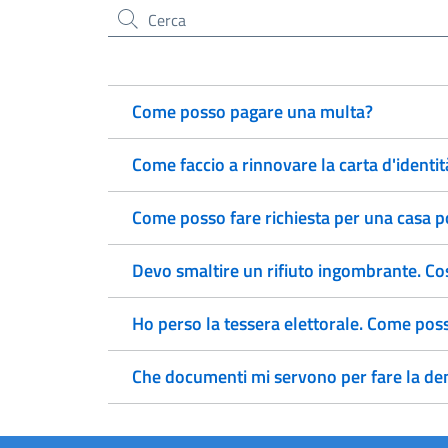
Cerca nel sito
Come posso pagare una multa?
Come faccio a rinnovare la carta d'identit
Come posso fare richiesta per una casa 
Devo smaltire un rifiuto ingombrante. Co
Ho perso la tessera elettorale. Come pos
Che documenti mi servono per fare la den