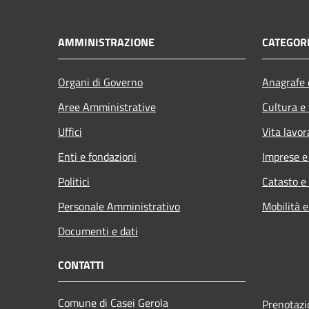
AMMINISTRAZIONE
CATEGORI
Organi di Governo
Anagrafe e
Aree Amministrative
Cultura e
Uffici
Vita lavor
Enti e fondazioni
Imprese 
Politici
Catasto e
Personale Amministrativo
Mobilità e
Documenti e dati
CONTATTI
Comune di Casei Gerola
Prenotaz