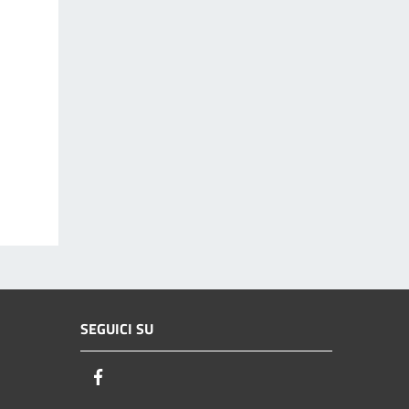
SEGUICI SU
Facebook