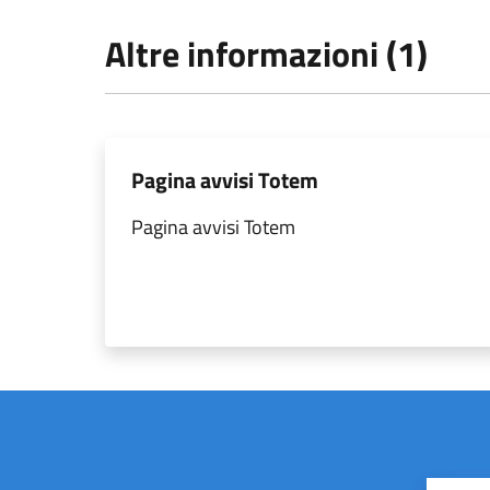
Altre informazioni (1)
Pagina avvisi Totem
Pagina avvisi Totem