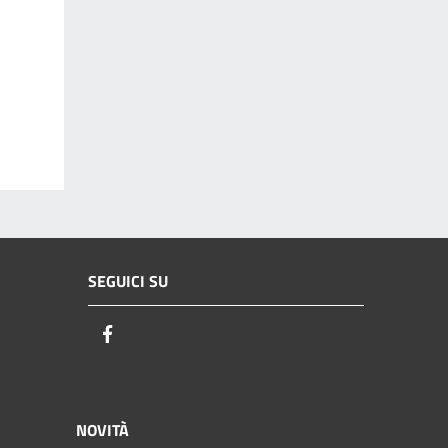
SEGUICI SU
Facebook
NOVITÀ