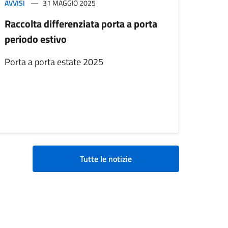
AVVISI
31 MAGGIO 2025
Raccolta differenziata porta a porta
periodo estivo
Porta a porta estate 2025
Tutte le notizie