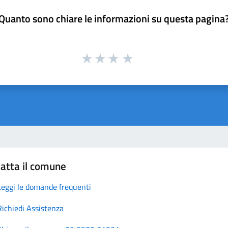
Quanto sono chiare le informazioni su questa pagina
atta il comune
Leggi le domande frequenti
Richiedi Assistenza