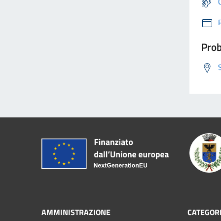
Prob
AMMINISTRAZIONE
CATEGORI