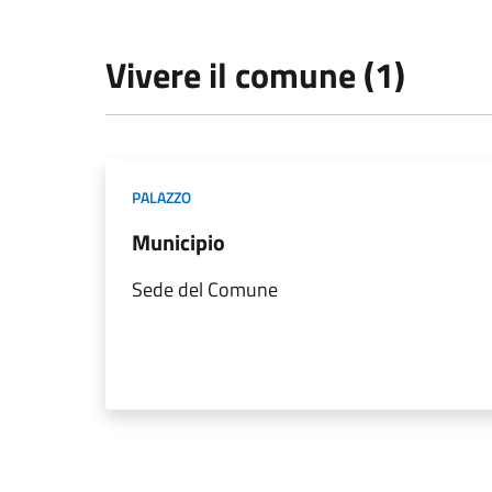
Vivere il comune (1)
PALAZZO
Municipio
Sede del Comune