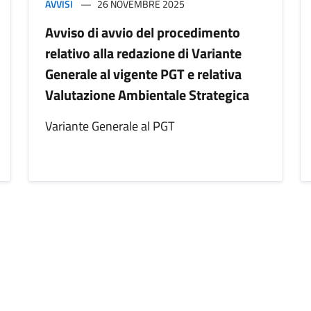
AVVISI
26 NOVEMBRE 2025
Avviso di avvio del procedimento
relativo alla redazione di Variante
Generale al vigente PGT e relativa
Valutazione Ambientale Strategica
Variante Generale al PGT