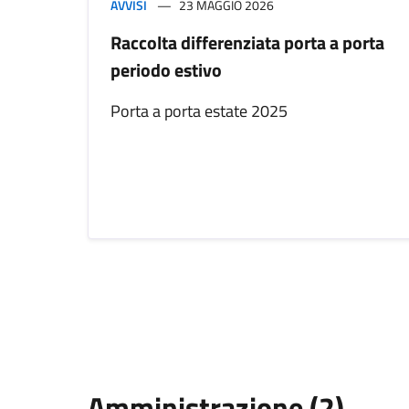
AVVISI
23 MAGGIO 2026
Raccolta differenziata porta a porta
periodo estivo
Porta a porta estate 2025
Amministrazione (2)