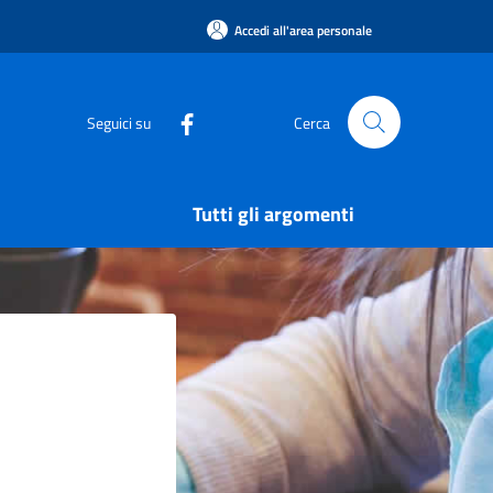
Accedi all'area personale
Seguici su
Cerca
Tutti gli argomenti