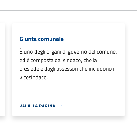
Giunta comunale
È uno degli organi di governo del comune,
ed è composta dal sindaco, che la
presiede e dagli assessori che includono il
vicesindaco.
VAI ALLA PAGINA