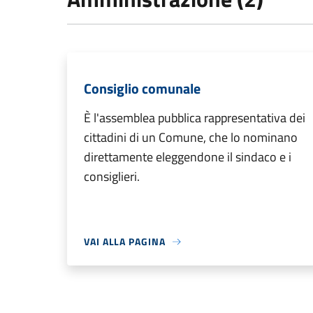
Consiglio comunale
È l'assemblea pubblica rappresentativa dei
cittadini di un Comune, che lo nominano
direttamente eleggendone il sindaco e i
consiglieri.
VAI ALLA PAGINA