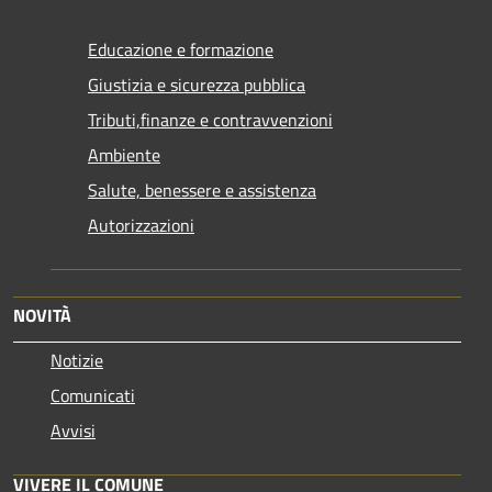
Educazione e formazione
Giustizia e sicurezza pubblica
Tributi,finanze e contravvenzioni
Ambiente
Salute, benessere e assistenza
Autorizzazioni
NOVITÀ
Notizie
Comunicati
Avvisi
VIVERE IL COMUNE