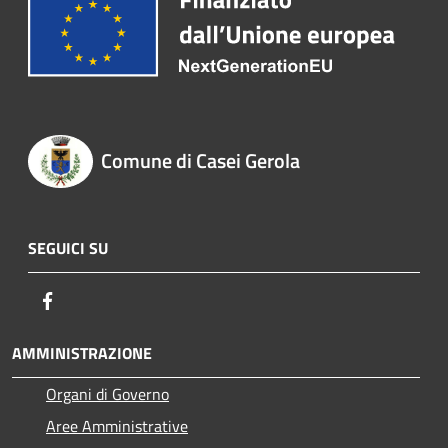
Comune di Casei Gerola
SEGUICI SU
Facebook
AMMINISTRAZIONE
Organi di Governo
Aree Amministrative