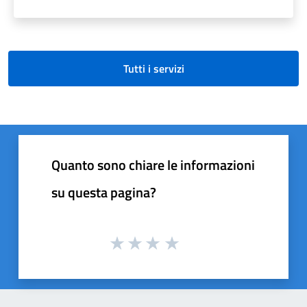
Tutti i servizi
Quanto sono chiare le informazioni
su questa pagina?