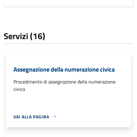
Servizi (16)
Assegnazione della numerazione civica
Procedimento di assegnazione della numerazione
civica
VAI ALLA PAGINA