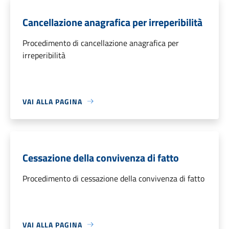
Cancellazione anagrafica per irreperibilità
Procedimento di cancellazione anagrafica per
irreperibilità
VAI ALLA PAGINA
Cessazione della convivenza di fatto
Procedimento di cessazione della convivenza di fatto
VAI ALLA PAGINA