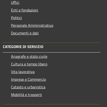
Uffici
Enti e fondazioni
Politici
Personale Amministrativo
Documenti e dati
CATEGORIE DI SERVIZIO
Anagrafe e stato civile
Cultura e tempo libero
Vita lavorativa
Imprese e Commercio
Catasto e urbanistica
Mobilità e trasporti