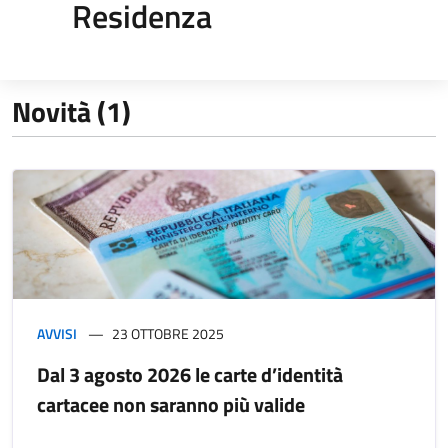
Residenza
Novità (1)
AVVISI
23 OTTOBRE 2025
Dal 3 agosto 2026 le carte d’identità
cartacee non saranno più valide