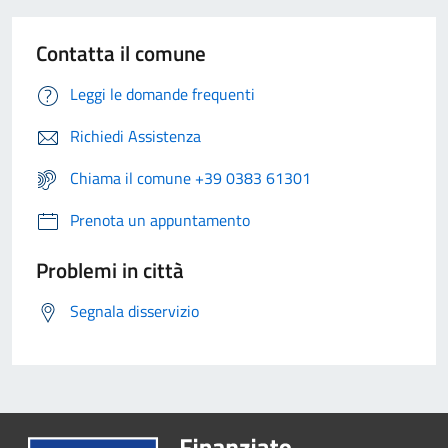
Contatta il comune
Leggi le domande frequenti
Richiedi Assistenza
Chiama il comune +39 0383 61301
Prenota un appuntamento
Problemi in città
Segnala disservizio