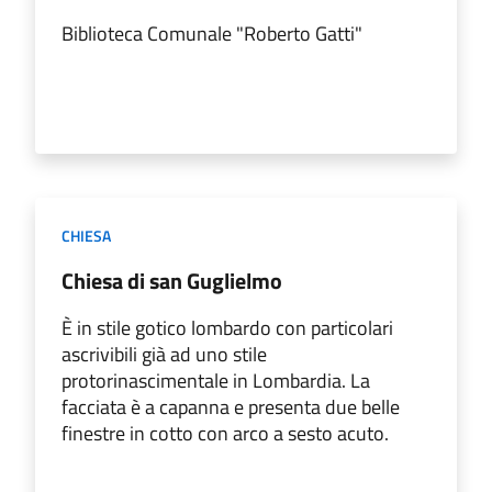
Biblioteca Comunale "Roberto Gatti"
CHIESA
Chiesa di san Guglielmo
È in stile gotico lombardo con particolari
ascrivibili già ad uno stile
protorinascimentale in Lombardia. La
facciata è a capanna e presenta due belle
finestre in cotto con arco a sesto acuto.