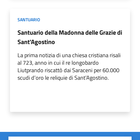
SANTUARIO
Santuario della Madonna delle Grazie di
Sant'Agostino
La prima notizia di una chiesa cristiana risali
al 723, anno in cui il re longobardo
Liutprando riscattò dai Saraceni per 60.000
scudi d’oro le reliquie di Sant’Agostino.