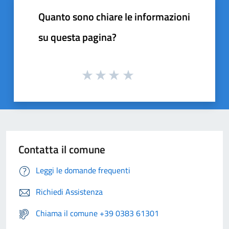
Quanto sono chiare le informazioni
su questa pagina?
Contatta il comune
Leggi le domande frequenti
Richiedi Assistenza
Chiama il comune +39 0383 61301