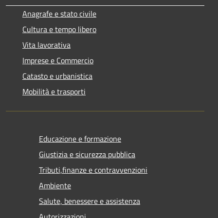
Anagrafe e stato civile
Cultura e tempo libero
Vita lavorativa
Imprese e Commercio
Catasto e urbanistica
Mobilità e trasporti
Educazione e formazione
Giustizia e sicurezza pubblica
Tributi,finanze e contravvenzioni
Ambiente
Salute, benessere e assistenza
Autorizzazioni