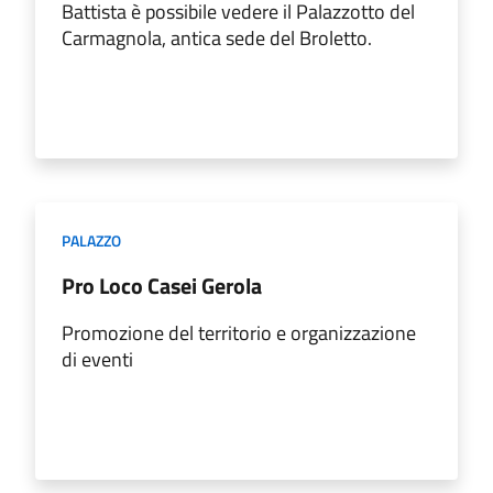
Battista è possibile vedere il Palazzotto del
Carmagnola, antica sede del Broletto.
PALAZZO
Pro Loco Casei Gerola
Promozione del territorio e organizzazione
di eventi