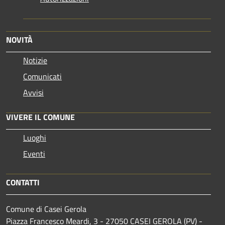
NOVITÀ
Notizie
Comunicati
Avvisi
VIVERE IL COMUNE
Luoghi
Eventi
CONTATTI
Comune di Casei Gerola
Piazza Francesco Meardi, 3 - 27050 CASEI GEROLA (PV) -