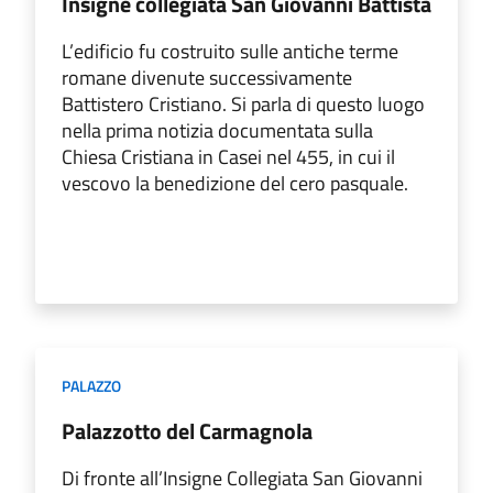
Insigne collegiata San Giovanni Battista
L’edificio fu costruito sulle antiche terme
romane divenute successivamente
Battistero Cristiano. Si parla di questo luogo
nella prima notizia documentata sulla
Chiesa Cristiana in Casei nel 455, in cui il
vescovo la benedizione del cero pasquale.
PALAZZO
Palazzotto del Carmagnola
Di fronte all’Insigne Collegiata San Giovanni