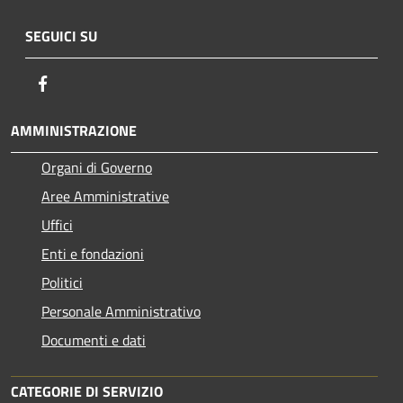
SEGUICI SU
Facebook
AMMINISTRAZIONE
Organi di Governo
Aree Amministrative
Uffici
Enti e fondazioni
Politici
Personale Amministrativo
Documenti e dati
CATEGORIE DI SERVIZIO