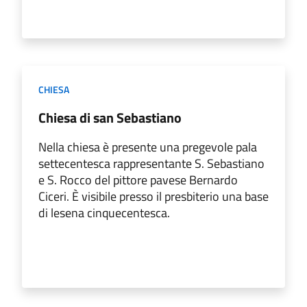
CHIESA
Chiesa di san Sebastiano
Nella chiesa è presente una pregevole pala
settecentesca rappresentante S. Sebastiano
e S. Rocco del pittore pavese Bernardo
Ciceri. È visibile presso il presbiterio una base
di lesena cinquecentesca.