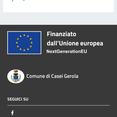
Comune di Casei Gerola
SEGUICI SU
Facebook