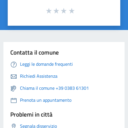
Contatta il comune
Leggi le domande frequenti
Richiedi Assistenza
Chiama il comune +39 0383 61301
Prenota un appuntamento
Problemi in città
Segnala disservizio