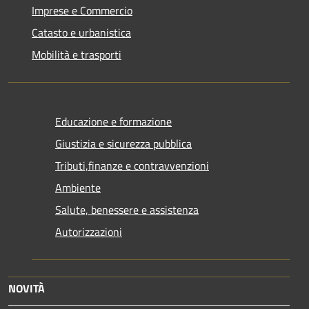
Imprese e Commercio
Catasto e urbanistica
Mobilità e trasporti
Educazione e formazione
Giustizia e sicurezza pubblica
Tributi,finanze e contravvenzioni
Ambiente
Salute, benessere e assistenza
Autorizzazioni
NOVITÀ