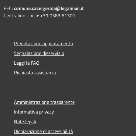
PEC:
comune.caseigerola@legalmail.it
Centralino Unico: +39 0383 61301
Prenotazione appuntamento
Segnalazione disservizio
Leggi le FAQ
Richiesta assistenza
Amministrazione trasparente
Informativa privacy
Note legali
Dichiarazione di accessibilità