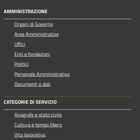
AMMINISTRAZIONE
Organi di Governo
Aree Amministrative
Uffici
Enti e fondazioni
Politici
Personale Amministrativo
Documenti e dati
CATEGORIE DI SERVIZIO
Anagrafe e stato civile
Cultura e tempo libero
Vita lavorativa