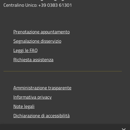
Centralino Unico: +39 0383 61301
Prenotazione appuntamento
Segnalazione disservizio
Leggi le FAQ
Richiesta assistenza
Amministrazione trasparente
Informativa privacy
Note legali
Dichiarazione di accessibilità