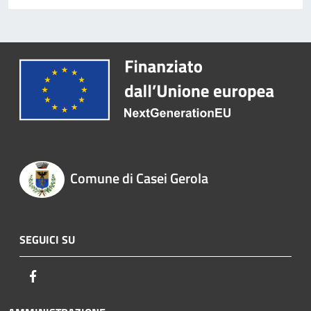
Comune di Casei Gerola
SEGUICI SU
Facebook