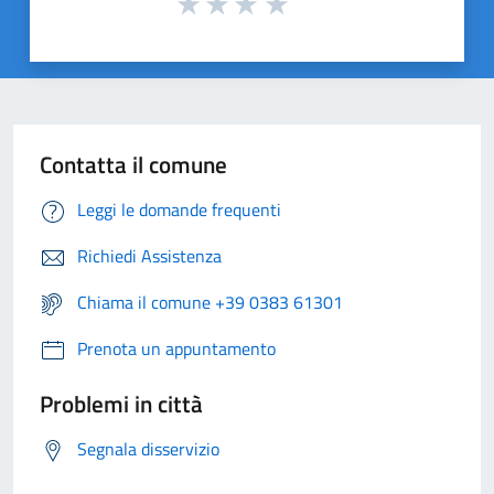
Contatta il comune
Leggi le domande frequenti
Richiedi Assistenza
Chiama il comune +39 0383 61301
Prenota un appuntamento
Problemi in città
Segnala disservizio