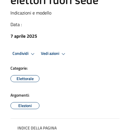
Indicazioni e modello
Data :
7 aprile 2025
Condividi
Vedi azioni
Categorie:
Elettorale
Argomenti:
Elezioni
INDICE DELLA PAGINA