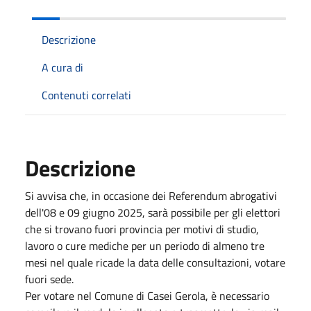
Descrizione
A cura di
Contenuti correlati
Descrizione
Si avvisa che, in occasione dei Referendum abrogativi
dell'08 e 09 giugno 2025, sarà possibile per gli elettori
che si trovano fuori provincia per motivi di studio,
lavoro o cure mediche per un periodo di almeno tre
mesi nel quale ricade la data delle consultazioni, votare
fuori sede.
Per votare nel Comune di Casei Gerola, è necessario