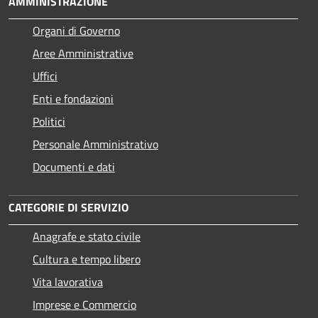
AMMINISTRAZIONE
Organi di Governo
Aree Amministrative
Uffici
Enti e fondazioni
Politici
Personale Amministrativo
Documenti e dati
CATEGORIE DI SERVIZIO
Anagrafe e stato civile
Cultura e tempo libero
Vita lavorativa
Imprese e Commercio