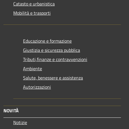
Catasto e urbanistica
Mobilità e trasporti
Educazione e formazione
Giustizia e sicurezza pubblica
Tributi,finanze e contravvenzioni
Ambiente
Salute, benessere e assistenza
Autorizzazioni
NOVITÀ
Notizie