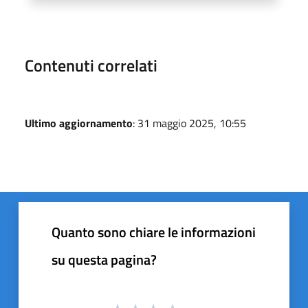
Contenuti correlati
Ultimo aggiornamento
: 31 maggio 2025, 10:55
Quanto sono chiare le informazioni
su questa pagina?