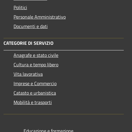
Politici
Personale Amministrativo
Documenti e dati
CATEGORIE DI SERVIZIO
Anagrafe e stato civile
Cultura e tempo libero
Vita lavorativa
Imprese e Commercio
Catasto e urbanistica
Mobilità e trasporti
Educazione e formazione