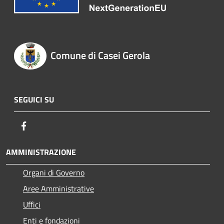
Comune di Casei Gerola
SEGUICI SU
Facebook
AMMINISTRAZIONE
Organi di Governo
Aree Amministrative
Uffici
Enti e fondazioni