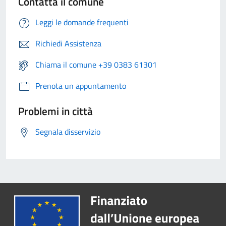
Contatta il comune
Leggi le domande frequenti
Richiedi Assistenza
Chiama il comune +39 0383 61301
Prenota un appuntamento
Problemi in città
Segnala disservizio