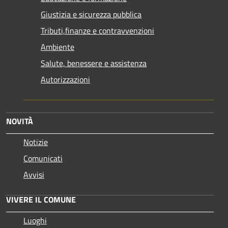
Giustizia e sicurezza pubblica
Tributi,finanze e contravvenzioni
Ambiente
Salute, benessere e assistenza
Autorizzazioni
NOVITÀ
Notizie
Comunicati
Avvisi
VIVERE IL COMUNE
Luoghi