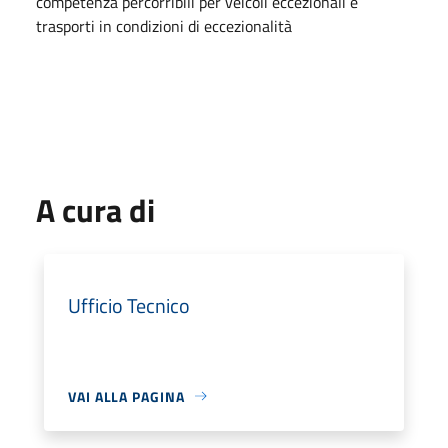
competenza percorribili per veicoli eccezionali e
trasporti in condizioni di eccezionalità
A cura di
Ufficio Tecnico
VAI ALLA PAGINA