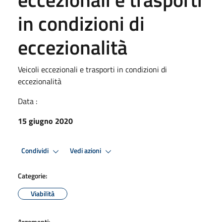
in condizioni di
eccezionalità
Veicoli eccezionali e trasporti in condizioni di
eccezionalità
Data :
15 giugno 2020
Condividi
Vedi azioni
Categorie:
Viabilità
Argomenti: