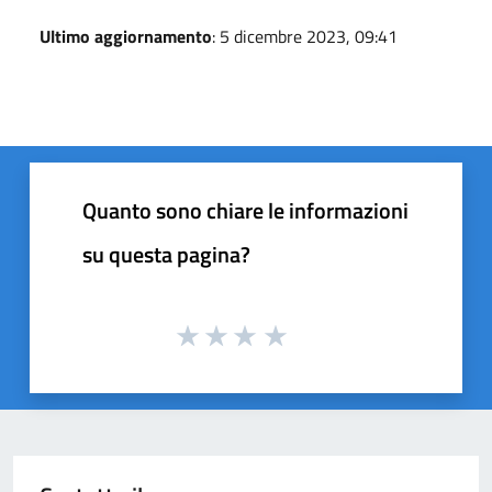
Ultimo aggiornamento
: 5 dicembre 2023, 09:41
Quanto sono chiare le informazioni
su questa pagina?