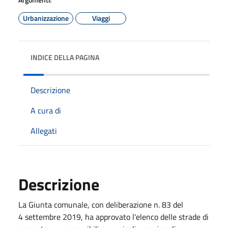
Urbanizzazione
Viaggi
INDICE DELLA PAGINA
Descrizione
A cura di
Allegati
Descrizione
La Giunta comunale, con deliberazione n. 83 del
4 settembre 2019, ha approvato l'elenco delle strade di